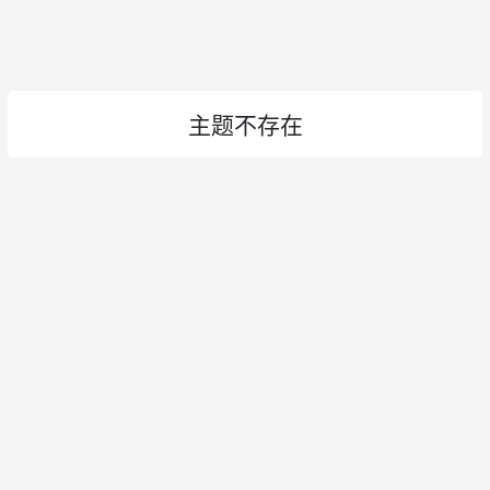
主题不存在