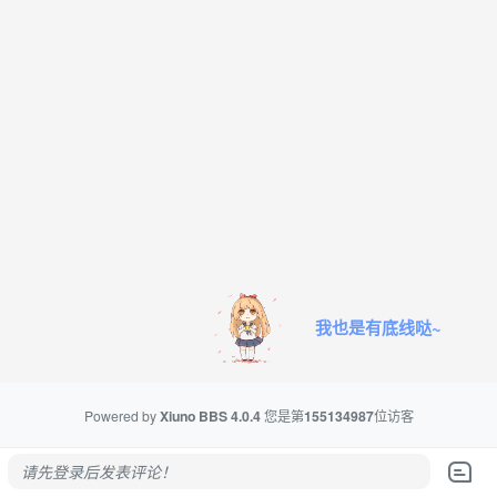
我也是有底线哒~
Powered by
Xiuno BBS
4.0.4
您是第
155134987
位访客
请先登录后发表评论！